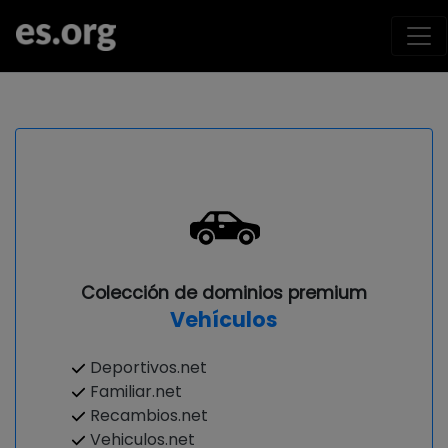
Colección de dominios premium
Vehículos
Deportivos.net
Familiar.net
Recambios.net
Vehiculos.net