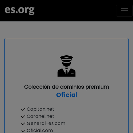
Colección de dominios premium
Oficial
Capitan.net
Coronel.net
General-es.com
Oficial.com