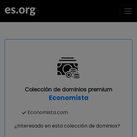
Colección de dominios premium
Economista
Economista.com
¿Interesado en esta colección de dominios?