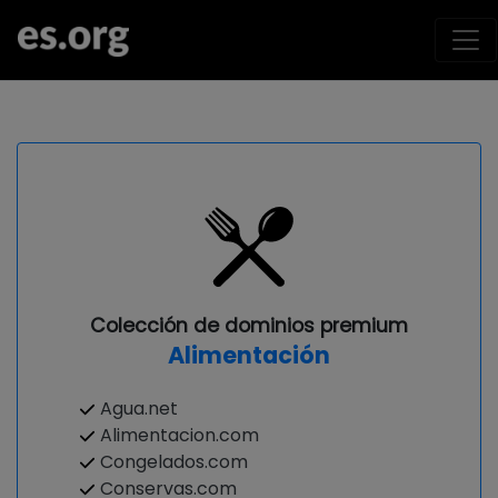
Colección de dominios premium
Alimentación
Agua.net
Alimentacion.com
Congelados.com
Conservas.com